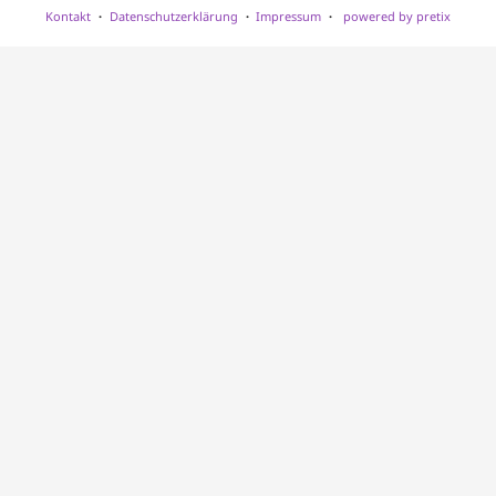
Kontakt
Datenschutzerklärung
Impressum
powered by pretix