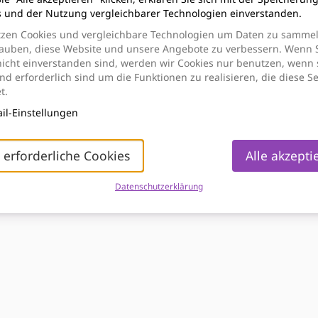
s und der Nutzung vergleichbarer Technologien einverstanden.
tzen Cookies und vergleichbare Technologien um Daten zu sammel
lauben, diese Website und unsere Angebote zu verbessern. Wenn 
nicht einverstanden sind, werden wir Cookies nur benutzen, wenn 
d erforderlich sind um die Funktionen zu realisieren, die diese Se
t.
il-Einstellungen
 erforderliche Cookies
Alle akzepti
Datenschutzerklärung