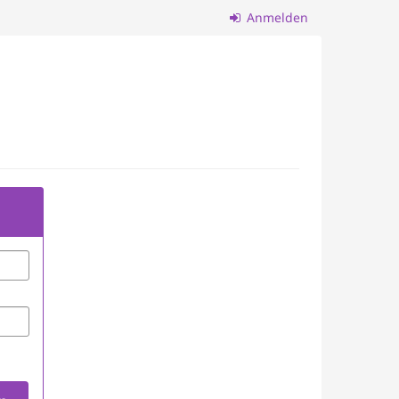
Anmelden