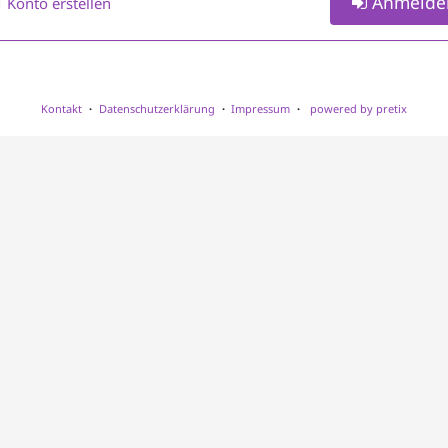
Anmelde
Konto erstellen
Kontakt
Datenschutzerklärung
Impressum
powered by pretix