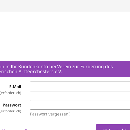
in in Ihr Kundenkonto bei Verein zur Förderung des
rischen Ärzteorchesters e.V.
E-Mail
erforderlich
Passwort
erforderlich
Passwort vergessen?